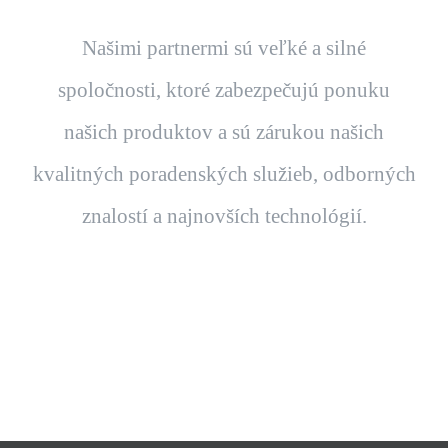
Našimi partnermi sú veľké a silné
spoločnosti, ktoré zabezpečujú ponuku
našich produktov a sú zárukou našich
kvalitných poradenských služieb, odborných
znalostí a najnovších technológií.