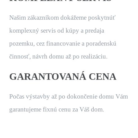
Našim zákazníkom dokážeme poskytnúť
komplexný servis od kúpy a predaja
pozemku, cez financovanie a poradenskú
činnosť, návrh domu až po realizáciu.
GARANTOVANÁ CENA
Počas výstavby až po dokončenie domu Vám
garantujeme fixnú cenu za Váš dom.