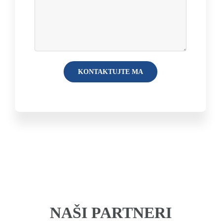
NAŠI PARTNERI