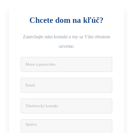
Chcete dom na kľúč?
Zanechajte nám kontakt a my sa Vám obratom
ozveme.